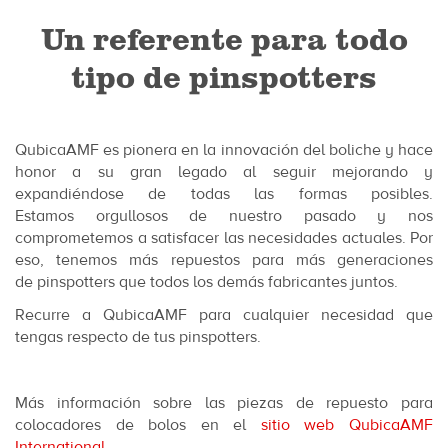
Un referente para todo
tipo de pinspotters
QubicaAMF es pionera en la innovación del boliche y hace
honor a su gran legado al seguir mejorando y
expandiéndose de todas las formas posibles.
Estamos orgullosos de nuestro pasado y nos
comprometemos a satisfacer las necesidades actuales. Por
eso, tenemos más repuestos para más generaciones
de pinspotters que todos los demás fabricantes juntos.
Recurre a QubicaAMF para cualquier necesidad que
tengas respecto de tus pinspotters.
Más información sobre las piezas de repuesto para
colocadores de bolos en el
sitio web QubicaAMF
International