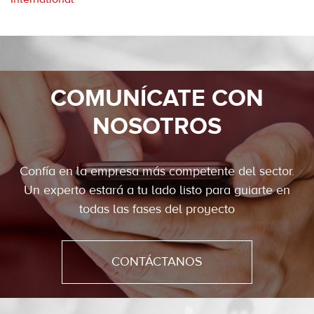
COMUNÍCATE CON
NOSOTROS
Confía en la empresa más competente del sector.
Un experto estará a tu lado listo para guiarte en
todas las fases del proyecto
CONTÁCTANOS