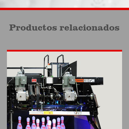
Productos relacionados