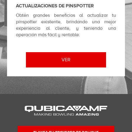
ACTUALIZACIONES DE PINSPOTTER
Obtén grandes beneficios al actualizar tu
pinspotter existente, brindando una mejor
experiencia al cliente, y teniendo una
operación más fácil y rentable.
VER