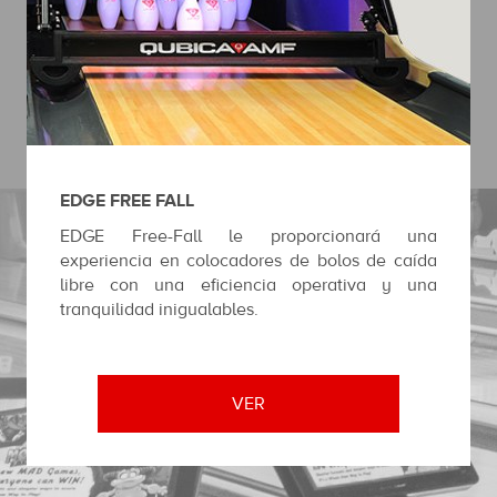
EDGE FREE FALL
EDGE Free-Fall le proporcionará una
experiencia en colocadores de bolos de caída
libre con una eficiencia operativa y una
tranquilidad inigualables.
VER